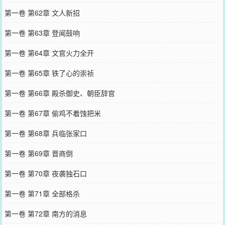
第一卷 第62章 文人新招
第一卷 第63章 登闻鼓响
第一卷 第64章 文官火力全开
第一卷 第65章 铁了心的崇祯
第一卷 第66章 殿杀御史、朝臣辞官
第一卷 第67章 偷鸡不着蚀把米
第一卷 第68章 兵临张家口
第一卷 第69章 晋商倒
第一卷 第70章 夜袭独石口
第一卷 第71章 全部格杀
第一卷 第72章 南方的消息