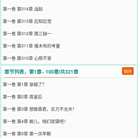
第一卷 第314章 战起
第一卷 第313章 后知后觉
第一卷 第312章 围三缺一
第一卷 第311章 俄木布的考量
第一卷 第310章 心照不宣
章节列表，第1章~ 100章/共321章
倒序
第一卷 第1章 穿越了？
第一卷 第2章 周皇后
第一卷 第3章 想做昏君，实力不允许！
第一卷 第4章 婉儿，咱们就寝吧！
第一卷 第5章 第一次早朝