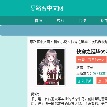
思路客中文网
首页
玄幻
武侠
都
思路客中文网
>
科幻小说
> 快穿之延毕99次后我被
快穿之延毕9
作者：
夜月独一人
状态：连载
最新章节：
第712章
加入书架
点击
简介：
须宁是一名普通大学毕业的单身牛马，前脚帮助警
后，被主神一脚踢走开始快穿之路。主角双标，无三