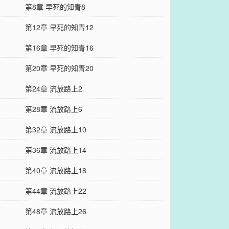
第8章 早死的知青8
第12章 早死的知青12
第16章 早死的知青16
第20章 早死的知青20
第24章 流放路上2
第28章 流放路上6
第32章 流放路上10
第36章 流放路上14
第40章 流放路上18
第44章 流放路上22
第48章 流放路上26