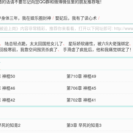
错的话请不要忘记向您QQ群和微博微信里的朋友推荐哦！
夺身体三年，我在娱乐圈封神
/
娶妃后，我有了读心术
/
、
陆总轻点跪，太太回国抢女儿了
、
星际娇软雌性，被六S大佬强绑定
回极寒前，我靠空间囤货杀疯了
、
手滑虐了疯批后，他和我痛觉绑定了
节
章 神棍50
第710章 神棍49
章 神棍46
第706章 神棍45
章 神棍42
第702章 神棍41
早死的知青2
第3章 早死的知青3