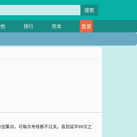
搜索
其他
排行
完本
登录
加集训，可每次考核都不过关。直到延毕99次之