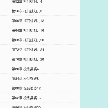
第52章 抠门媳妇儿4
第56章 抠门媳妇儿8
第60章 抠门媳妇儿12
第64章 抠门媳妇儿16
第68章 抠门媳妇儿20
第72章 抠门媳妇儿24
第76章 抠门媳妇儿28
第80章 极品婆婆4
第84章 极品婆婆8
第88章 极品婆婆12
第92章 极品婆婆16
第96章 极品婆婆20