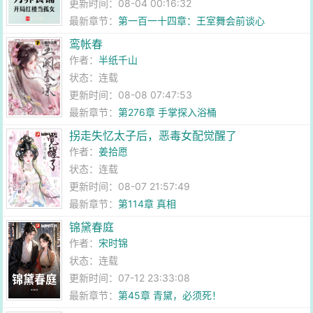
更新时间：08-04 00:16:32
最新章节：
第一百一十四章：王室舞会前谈心
鸾帐春
作者：
半纸千山
状态：连载
更新时间：08-08 07:47:53
最新章节：
第276章 手掌探入浴桶
拐走失忆太子后，恶毒女配觉醒了
作者：
姜拾愿
状态：连载
更新时间：08-07 21:57:49
最新章节：
第114章 真相
锦黛春庭
作者：
宋时锦
状态：连载
更新时间：07-12 23:33:08
最新章节：
第45章 青黛，必须死！