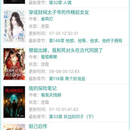
最新章节：
第32章 人偶
穿成财阀太子爷的作精前女友
作者：
雀鸣灯
状态：连载
更新时间：07-25 12:30:31
最新章节：
第148章 他想、他等、他求、他终于拥有
「全文完」
替姐出嫁，我和死对头在古代同居了
作者：
葡萄椰椰
状态：连载
更新时间：08-08 00:12:43
最新章节：
第118章 两个好消息
我的探险笔记
作者：
看我天残脚
状态：连载
更新时间：07-10 01:41:42
最新章节：
第33章 井边的印子（下）
妲己后传